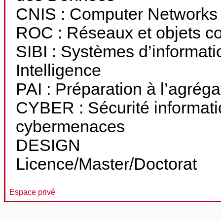
CNIS : Computer Networks
ROC : Réseaux et objets c
SIBI : Systèmes d’informati
Intelligence
PAI : Préparation à l’agréga
CYBER : Sécurité informatiq
cybermenaces
DESIGN
Licence/Master/Doctorat
Espace privé