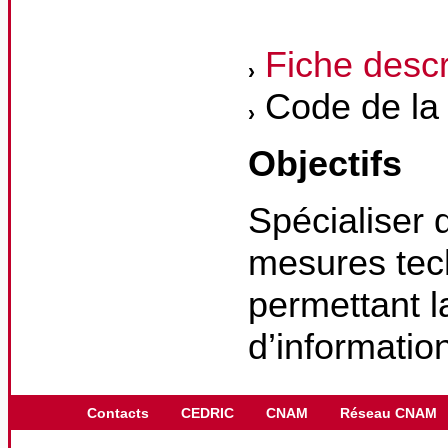
Fiche descr
Code de la
Objectifs
Spécialiser
mesures tec
permettant 
d’informatio
Contacts
CEDRIC
CNAM
Réseau CNAM