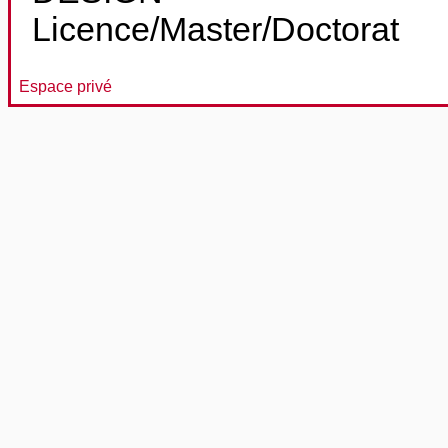
Licence/Master/Doctorat
Espace privé