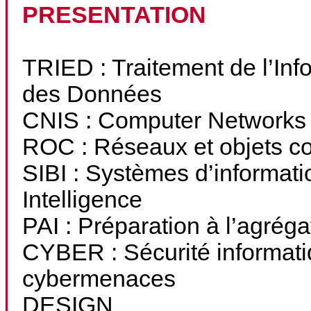
PRESENTATION
TRIED : Traitement de l’Info
des Données
CNIS : Computer Networks
ROC : Réseaux et objets c
SIBI : Systèmes d’informati
Intelligence
PAI : Préparation à l’agréga
CYBER : Sécurité informatiq
cybermenaces
DESIGN